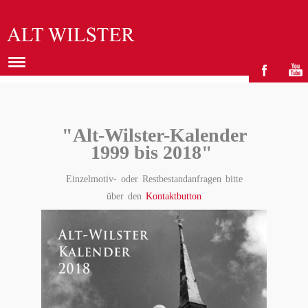
"Alt-Wilster-Kalender
1999 bis 2018"
Einzelmotiv- oder Restbestandanfragen bitte
über den
Kontaktbutton